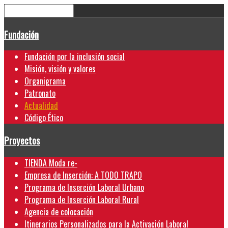
Fundación
Fundación por la inclusión social
Misión, visión y valores
Organigrama
Patronato
Actualidad
Código Ético
Proyectos
TIENDA Moda re-
Empresa de Inserción: A TODO TRAPO
Programa de Inserción Laboral Urbano
Programa de Inserción Laboral Rural
Agencia de colocación
Itinerarios Personalizados para la Activación Laboral