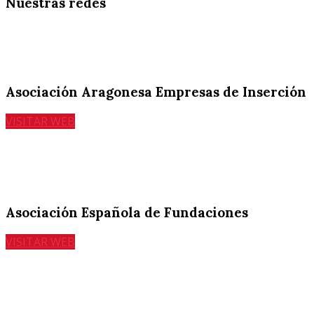
Nuestras
redes
Asociación Aragonesa Empresas de Inserción
VISITAR WEB
Asociación Española de Fundaciones
VISITAR WEB