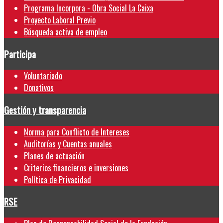
Programa Incorpora - Obra Social La Caixa
Proyecto Laboral Previo
Búsqueda activa de empleo
Participa
Voluntariado
Donativos
Gestión y transparencia
Norma para Conflicto de Intereses
Auditorías y Cuentas anuales
Planes de actuación
Criterios financieros e inversiones
Política de Privacidad
RSE