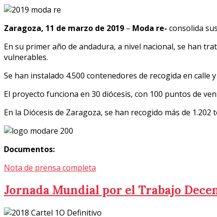
Zaragoza, 11 de marzo de 2019
–
Moda re-
consolida sus 
En su primer año de andadura, a nivel nacional, se han tr
vulnerables.
Se han instalado 4.500 contenedores de recogida en calle y
El proyecto funciona en 30 diócesis, con 100 puntos de ven
En la Diócesis de Zaragoza, se han recogido más de 1.202 
Documentos:
Nota de prensa completa
Jornada Mundial por el Trabajo Dece