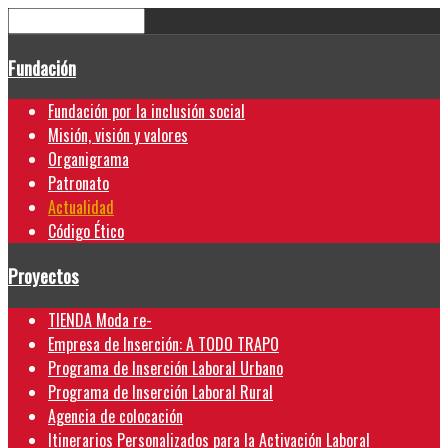
Fundación
Fundación por la inclusión social
Misión, visión y valores
Organigrama
Patronato
Actualidad
Código Ético
Proyectos
TIENDA Moda re-
Empresa de Inserción: A TODO TRAPO
Programa de Inserción Laboral Urbano
Programa de Inserción Laboral Rural
Agencia de colocación
Itinerarios Personalizados para la Activación Laboral