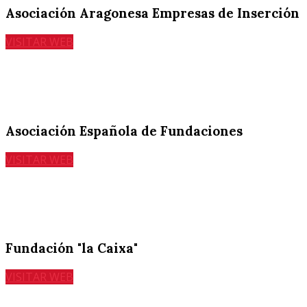
Asociación Aragonesa Empresas de Inserción
VISITAR WEB
Asociación Española de Fundaciones
VISITAR WEB
Fundación "la Caixa"
VISITAR WEB