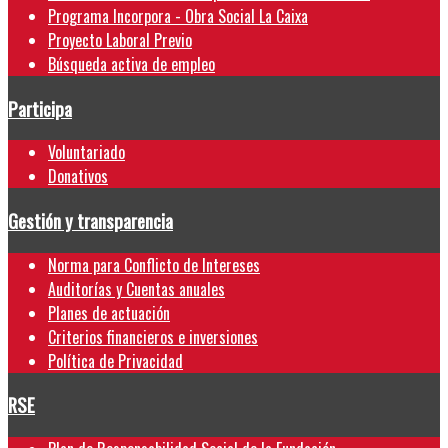
Programa Incorpora - Obra Social La Caixa
Proyecto Laboral Previo
Búsqueda activa de empleo
Participa
Voluntariado
Donativos
Gestión y transparencia
Norma para Conflicto de Intereses
Auditorías y Cuentas anuales
Planes de actuación
Criterios financieros e inversiones
Política de Privacidad
RSE