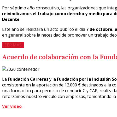
Por séptimo año consecutivo, las organizaciones que integ
reivindicamos el trabajo como derecho y medio para de
Decente
.
Este año se realizará un acto público el día
7 de octubre, a 
en general sobre la necesidad de promover un trabajo dece
LEER MÁS...
Acuerdo de colaboración con la Fund
La
Fundación Carreras
y la
Fundación por la Inclusión S
consistente en la aportación de 12.000 € destinados a la 
una formación para permiso de conducir C y CAP, realizad
reforzamos nuestro vínculo con empresas, fomentando la in
Ver vídeo