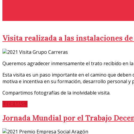
Es un proyecto de la Fundación por la Inclusión Social de 
Visita realizada a las instalaciones d
Queremos agradecer inmensamente el trato recibido en la vi
Esta visita es un paso importante en el camino que deben 
motiva e incentiva en su formación, desarrollo personal y 
Compartimos fotografías de la inolvidable visita.
LEER MÁS...
Jornada Mundial por el Trabajo Decen