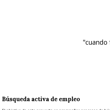
"cuando f
Búsqueda activa de empleo