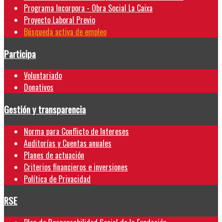
Programa Incorpora - Obra Social La Caixa
Proyecto Laboral Previo
Búsqueda activa de empleo
Participa
Voluntariado
Donativos
Gestión y transparencia
Norma para Conflicto de Intereses
Auditorías y Cuentas anuales
Planes de actuación
Criterios financieros e inversiones
Política de Privacidad
RSE