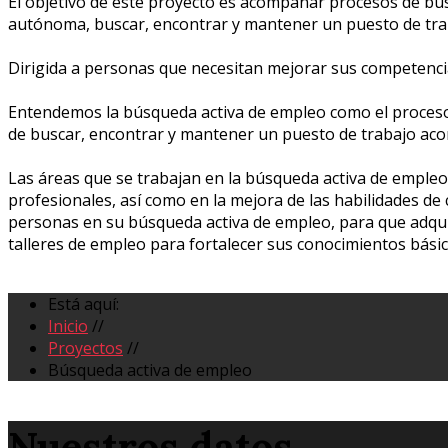
El objetivo de este proyecto es acompañar procesos de b
autónoma, buscar, encontrar y mantener un puesto de traba
Dirigida a personas que necesitan mejorar sus competencia
Entendemos la búsqueda activa de empleo como el proceso
de buscar, encontrar y mantener un puesto de trabajo acord
Las áreas que se trabajan en la búsqueda activa de emple
profesionales, así como en la mejora de las habilidades de
personas en su búsqueda activa de empleo, para que adq
talleres de empleo para fortalecer sus conocimientos básic
Está aquí:
Inicio
//
Proyectos
//
Búsqueda activa de empleo
Nuestros datos