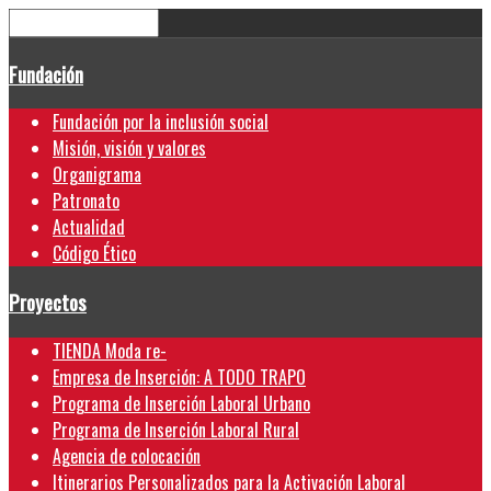
Fundación
Fundación por la inclusión social
Misión, visión y valores
Organigrama
Patronato
Actualidad
Código Ético
Proyectos
TIENDA Moda re-
Empresa de Inserción: A TODO TRAPO
Programa de Inserción Laboral Urbano
Programa de Inserción Laboral Rural
Agencia de colocación
Itinerarios Personalizados para la Activación Laboral