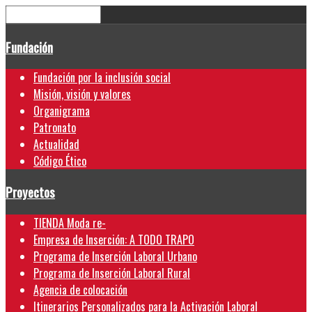
Fundación
Fundación por la inclusión social
Misión, visión y valores
Organigrama
Patronato
Actualidad
Código Ético
Proyectos
TIENDA Moda re-
Empresa de Inserción: A TODO TRAPO
Programa de Inserción Laboral Urbano
Programa de Inserción Laboral Rural
Agencia de colocación
Itinerarios Personalizados para la Activación Laboral