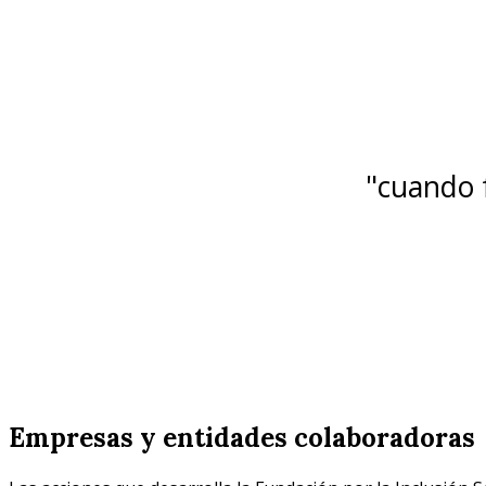
"cuando f
Empresas y entidades colaboradoras