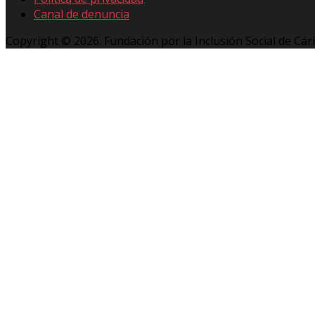
Canal de denuncia
Copyright © 2026. Fundación por la Inclusión Social de Cár