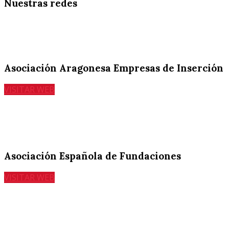
Nuestras
redes
Asociación Aragonesa Empresas de Inserción
VISITAR WEB
Asociación Española de Fundaciones
VISITAR WEB