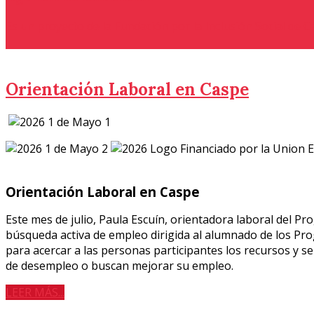
Es un proyecto de la Fundación por la Inclusión Social de 
Orientación Laboral en Caspe
Orientación Laboral en Caspe
Este mes de julio, Paula Escuín, orientadora laboral del P
búsqueda activa de empleo dirigida al alumnado de los Prog
para acercar a las personas participantes los recursos y se
de desempleo o buscan mejorar su empleo.
LEER MÁS...