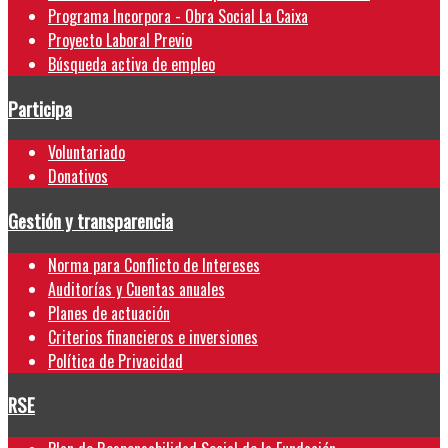
Programa Incorpora - Obra Social La Caixa
Proyecto Laboral Previo
Búsqueda activa de empleo
Participa
Voluntariado
Donativos
Gestión y transparencia
Norma para Conflicto de Intereses
Auditorías y Cuentas anuales
Planes de actuación
Criterios financieros e inversiones
Política de Privacidad
RSE