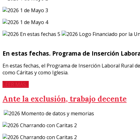
En estas fechas. Programa de Inserción Labora
En estas fechas, el Programa de Inserción Laboral Rural de 
como Cáritas y como Iglesia.
LEER MÁS...
Ante la exclusión, trabajo decente