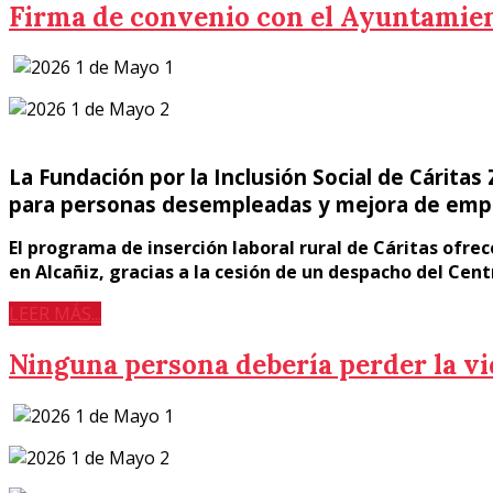
Firma de convenio con el Ayuntamien
La Fundación por la Inclusión Social de Cárita
para personas desempleadas y mejora de emp
El programa de inserción laboral rural de Cáritas ofrec
en Alcañiz, gracias a la cesión de un despacho del Cen
LEER MÁS...
Ninguna persona debería perder la vi