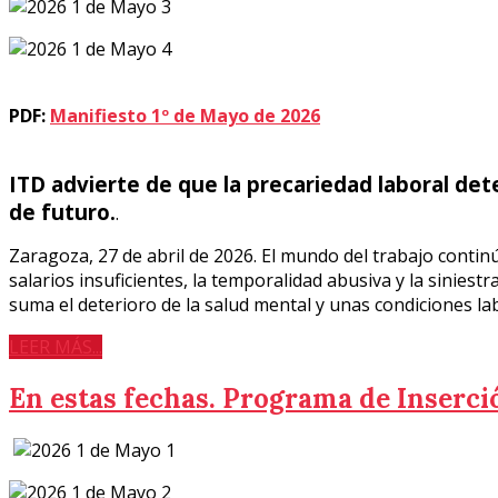
PDF:
Manifiesto 1º de Mayo de 2026
ITD advierte de que la precariedad laboral deter
de futuro.
.
Zaragoza, 27 de abril de 2026. El mundo del trabajo contin
salarios insuficientes, la temporalidad abusiva y la sinies
suma el deterioro de la salud mental y unas condiciones la
LEER MÁS...
En estas fechas. Programa de Inserci