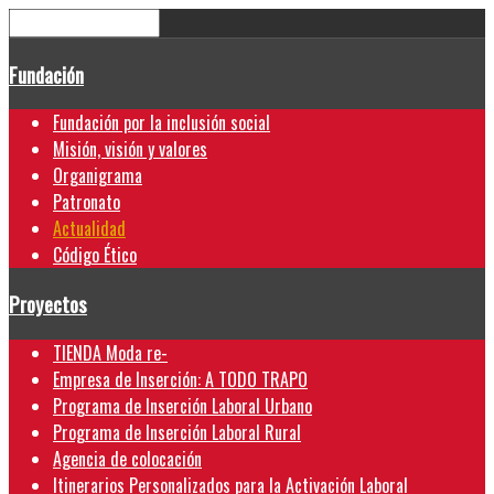
Fundación
Fundación por la inclusión social
Misión, visión y valores
Organigrama
Patronato
Actualidad
Código Ético
Proyectos
TIENDA Moda re-
Empresa de Inserción: A TODO TRAPO
Programa de Inserción Laboral Urbano
Programa de Inserción Laboral Rural
Agencia de colocación
Itinerarios Personalizados para la Activación Laboral