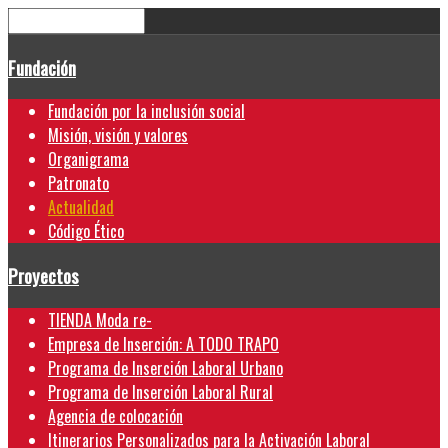
Fundación
Fundación por la inclusión social
Misión, visión y valores
Organigrama
Patronato
Actualidad
Código Ético
Proyectos
TIENDA Moda re-
Empresa de Inserción: A TODO TRAPO
Programa de Inserción Laboral Urbano
Programa de Inserción Laboral Rural
Agencia de colocación
Itinerarios Personalizados para la Activación Laboral