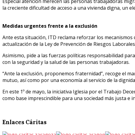
Especial atención merecen las personas trabajadoras migr
la creciente dificultad de acceso a una vivienda digna, un e
Medidas urgentes frente a la exclusión
Ante esta situación, ITD reclama reforzar los mecanismos d
actualización de la Ley de Prevención de Riesgos Laborales
Asimismo, pide a las fuerzas políticas responsabilidad par
con la seguridad y la salud de las personas trabajadoras.
“Ante la exclusión, proponemos fraternidad”, recoge el man
mutuo, así como por una economía al servicio de la digni
En este 1º de mayo, la iniciativa Iglesia por el Trabajo D
como base imprescindible para una sociedad más justa e in
Enlaces
Cáritas