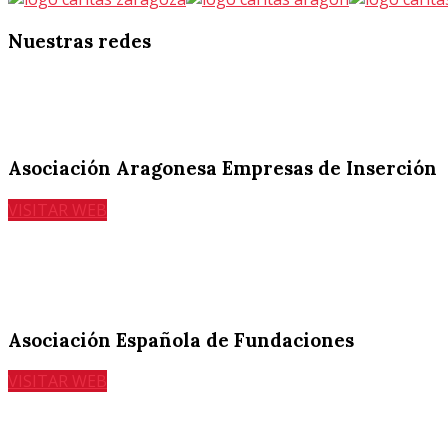
Nuestras
redes
Asociación Aragonesa Empresas de Inserción
VISITAR WEB
Asociación Española de Fundaciones
VISITAR WEB