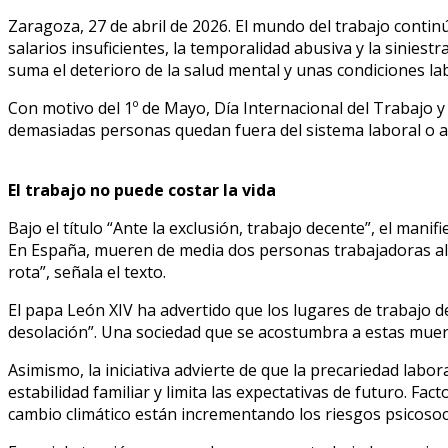
Zaragoza, 27 de abril de 2026. El mundo del trabajo contin
salarios insuficientes, la temporalidad abusiva y la sinies
suma el deterioro de la salud mental y unas condiciones la
Con motivo del 1º de Mayo, Día Internacional del Trabajo y l
demasiadas personas quedan fuera del sistema laboral o a
El trabajo no puede costar la vida
Bajo el título “Ante la exclusión, trabajo decente”, el manif
En España, mueren de media dos personas trabajadoras al d
rota”, señala el texto.
El papa León XIV ha advertido que los lugares de trabajo 
desolación”. Una sociedad que se acostumbra a estas muer
Asimismo, la iniciativa advierte de que la precariedad labora
estabilidad familiar y limita las expectativas de futuro. Fac
cambio climático están incrementando los riesgos psicosoc