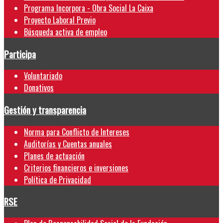
Programa Incorpora - Obra Social La Caixa
Proyecto Laboral Previo
Búsqueda activa de empleo
Participa
Voluntariado
Donativos
Gestión y transparencia
Norma para Conflicto de Intereses
Auditorías y Cuentas anuales
Planes de actuación
Criterios financieros e inversiones
Política de Privacidad
RSE