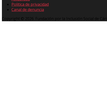
Politica de privacidad
Canal de denuncia
Copyright © 2026. Fundación por la Inclusión Social de Cár