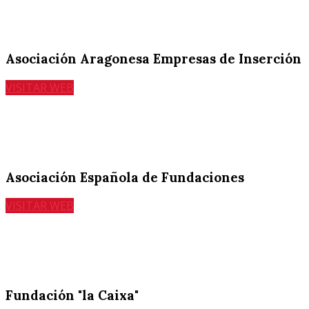
Asociación Aragonesa Empresas de Inserción
VISITAR WEB
Asociación Española de Fundaciones
VISITAR WEB
Fundación "la Caixa"