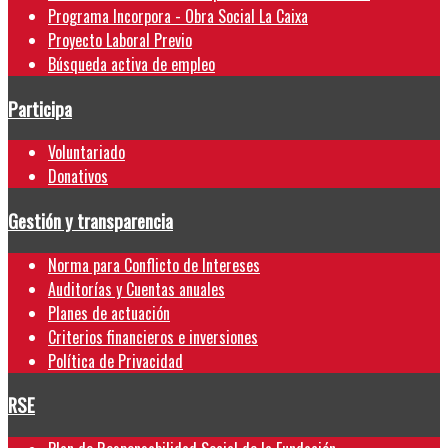
Programa Incorpora - Obra Social La Caixa
Proyecto Laboral Previo
Búsqueda activa de empleo
Participa
Voluntariado
Donativos
Gestión y transparencia
Norma para Conflicto de Intereses
Auditorías y Cuentas anuales
Planes de actuación
Criterios financieros e inversiones
Política de Privacidad
RSE