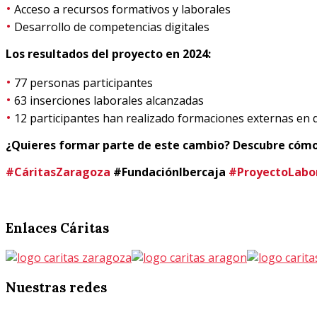
•
Acceso a recursos formativos y laborales
•
Desarrollo de competencias digitales
Los resultados del proyecto en 2024:
•
77 personas participantes
•
63 inserciones laborales alcanzadas
•
12 participantes han realizado formaciones externas en d
¿Quieres formar parte de este cambio? Descubre cómo
#CáritasZaragoza
#FundaciónIbercaja
#ProyectoLabo
Enlaces
Cáritas
Nuestras
redes