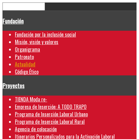
Fundación
Fundación por la inclusión social
Misión, visión y valores
Organigrama
Patronato
Actualidad
Código Ético
Proyectos
TIENDA Moda re-
Empresa de Inserción: A TODO TRAPO
Programa de Inserción Laboral Urbano
Programa de Inserción Laboral Rural
Agencia de colocación
Itinerarios Personalizados para la Activación Laboral