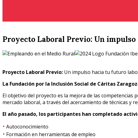
Es un proyecto de la Fundación por la Inclusión Social de 
Proyecto Laboral Previo: Un impulso 
Proyecto Laboral Previo:
Un impulso hacia tu futuro labo
La Fundación por la Inclusión Social de Cáritas Zaragoz
El objetivo del proyecto es la mejora de las competencias p
mercado laboral, a través del acercamiento de técnicas y rec
El año pasado, los participantes han completado activ
•
Autoconocimiento
•
Formación en herramientas de empleo