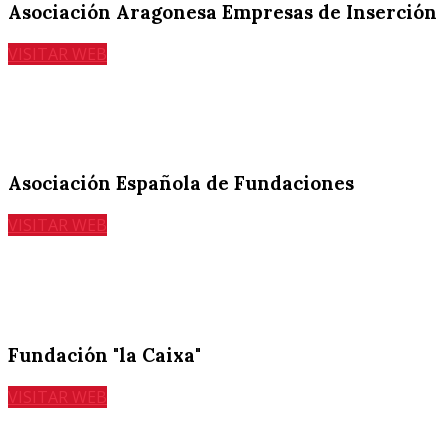
Asociación Aragonesa Empresas de Inserción
VISITAR WEB
Asociación Española de Fundaciones
VISITAR WEB
Fundación "la Caixa"
VISITAR WEB