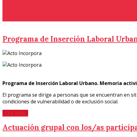
Es un proyecto de la Fundación por la Inclusión Social de 
Programa de Inserción Laboral Urban
Programa de Inserción Laboral Urbano. Memoria activ
El programa se dirige a personas que se encuentran en sit
condiciones de vulnerabilidad o de exclusión social.
LEER MÁS...
Actuación grupal con los/as particip