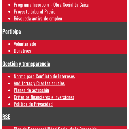
Programa Incorpora - Obra Social La Caixa
Proyecto Laboral Previo
Búsqueda activa de empleo
Participa
Voluntariado
Donativos
Gestión y transparencia
Norma para Conflicto de Intereses
Auditorías y Cuentas anuales
Planes de actuación
Criterios financieros e inversiones
Política de Privacidad
RSE