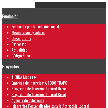
Fundación
Fundación por la inclusión social
Misión, visión y valores
Organigrama
Patronato
Actualidad
Código Ético
Proyectos
TIENDA Moda re-
Empresa de Inserción: A TODO TRAPO
Programa de Inserción Laboral Urbano
Programa de Inserción Laboral Rural
Agencia de colocación
Itinerarios Personalizados para la Activación Laboral