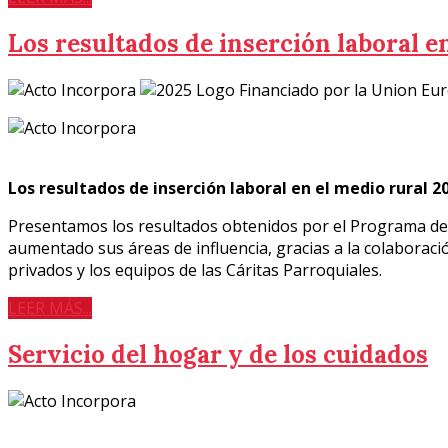
Los resultados de inserción laboral e
Los resultados de inserción laboral en el medio rural 2
Presentamos los resultados obtenidos por el Programa de I
aumentado sus áreas de influencia, gracias a la colaboraci
privados y los equipos de las Cáritas Parroquiales.
LEER MÁS...
Servicio del hogar y de los cuidados