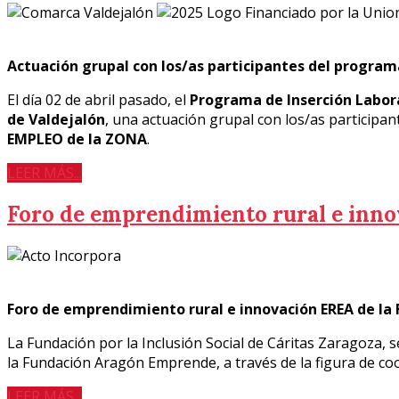
Actuación grupal con los/as participantes del program
El día 02 de abril pasado, el
Programa de Inserción Labora
de Valdejalón
, una actuación grupal con los/as participan
EMPLEO de la ZONA
.
LEER MÁS...
Foro de emprendimiento rural e inn
Foro de emprendimiento rural e innovación EREA de l
La Fundación por la Inclusión Social de Cáritas Zaragoza,
la Fundación Aragón Emprende, a través de la figura de c
LEER MÁS...